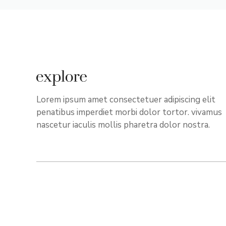
Lorem ipsum amet consectetuer adipiscing elit
penatibus imperdiet morbi dolor tortor. vivamus
nascetur iaculis mollis pharetra dolor nostra.